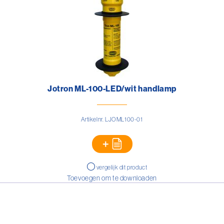
Jotron ML-100-LED/wit handlamp
Artikelnr. LJOML100-01
vergelijk dit product
Toevoegen om te downloaden