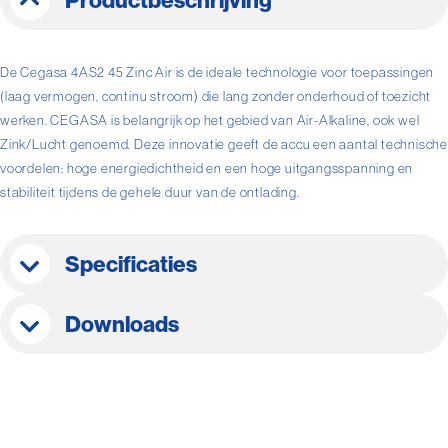
Productbeschrijving
De Cegasa 4AS2 45 Zinc Air is de ideale technologie voor toepassingen
(laag vermogen, continu stroom) die lang zonder onderhoud of toezicht
werken. CEGASA is belangrijk op het gebied van Air-Alkaline, ook wel
Zink/Lucht genoemd. Deze innovatie geeft de accu een aantal technische
voordelen: hoge energiedichtheid en een hoge uitgangsspanning en
stabiliteit tijdens de gehele duur van de ontlading.
Specificaties
Downloads