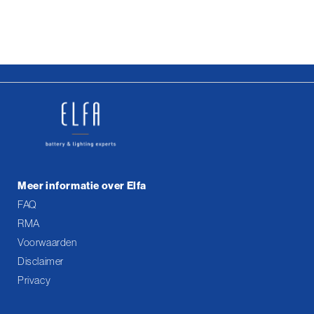
Meer informatie over Elfa
FAQ
RMA
Voorwaarden
Disclaimer
Privacy