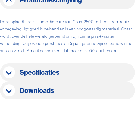
Productbeschrijving
Deze oplaadbare zaklamp dimbare van Coast2500Lm heeft een fraaie
vormgeving, ligt goed in de hand en is van hoogwaardig materiaal. Coast
wordt over de hele wereld geroemd om zijn prima prijs-kwaliteit
verhouding. Ongekende prestaties en 5 jaar garantie zijn de basis van het
succes van dit Amerikaanse merk dat meer dan 100 jaar bestaat.
Specificaties
Downloads