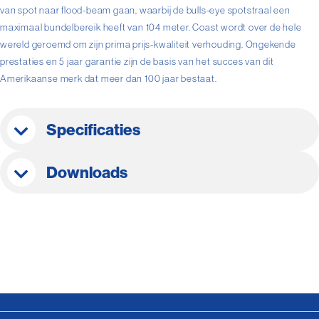
van spot naar flood-beam gaan, waarbij de bulls-eye spotstraal een
maximaal bundelbereik heeft van 104 meter. Coast wordt over de hele
wereld geroemd om zijn prima prijs-kwaliteit verhouding. Ongekende
prestaties en 5 jaar garantie zijn de basis van het succes van dit
Amerikaanse merk dat meer dan 100 jaar bestaat.
Specificaties
Downloads