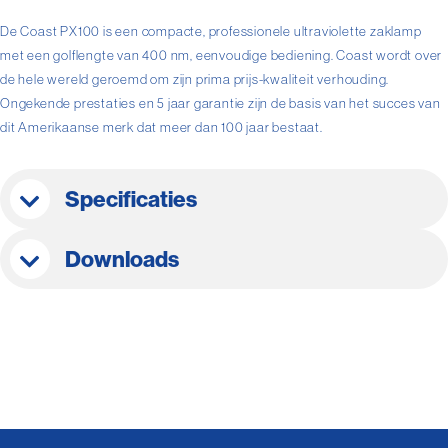
De Coast PX100 is een compacte, professionele ultraviolette zaklamp
met een golflengte van 400 nm, eenvoudige bediening. Coast wordt over
de hele wereld geroemd om zijn prima prijs-kwaliteit verhouding.
Ongekende prestaties en 5 jaar garantie zijn de basis van het succes van
dit Amerikaanse merk dat meer dan 100 jaar bestaat.
Specificaties
Downloads