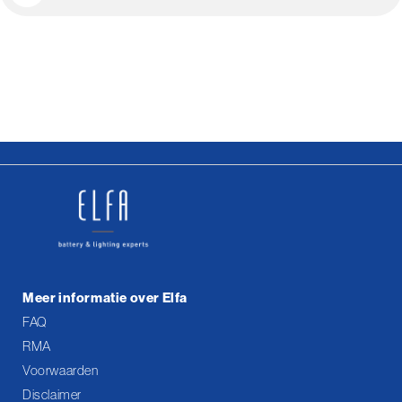
Meer informatie over Elfa
FAQ
RMA
Voorwaarden
Disclaimer