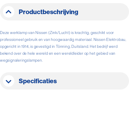
Productbeschrijving
Deze werklamp van Nissen (Zink/Lucht) is krachtig, geschikt voor
professioneel gebruik en van hoogwaardig materiaal. Nissen Elektrobau,
opgericht in 1914, is gevestigd in Tönning, Duitsland. Het bedrijf werd
bekend over de hele wereld en een wereldleider op het gebied van
wegsignaleringslampen.
Specificaties