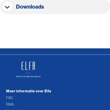
Downloads
Meer informatie over Elfa
FAQ
RMA