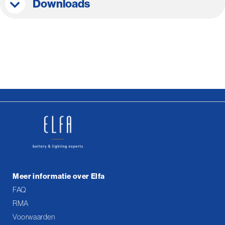
Downloads
Meer informatie over Elfa
FAQ
RMA
Voorwaarden