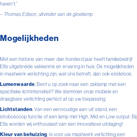
haven't.”
– Thomas Edison, uitvinder van de gloeilamp
Mogelijkheden
Met een historie van meer dan honderd jaar heeft familiebedrijf
Elfa uitgebreide vakkennis en ervaring in huis. De mogelijkheden
in maatwerk verlichting zijn, wat ons betreft, dan ook eindeloos;
Lumenwaarde
; Bent u op zoek naar een zaklamp met een
specifieke lichtintensiteit? We stemmen onze mobiele en
draagbare verlichting perfect af op uw toepassing.
Lichtstanden
; Van een eenvoudige aan-uit stand, een
stroboscoop functie of een lamp met High, Mid en Low output. Bij
Elfa worden wij enthousiast van een innovatieve uitdaging!
Kleur van behuizing
; Is voor uw maatwerk verlichting een