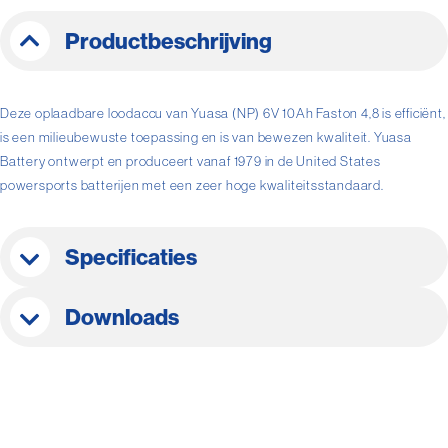
Productbeschrijving
Deze oplaadbare loodaccu van Yuasa (NP) 6V 10Ah Faston 4,8 is efficiënt,
is een milieubewuste toepassing en is van bewezen kwaliteit. Yuasa
Battery ontwerpt en produceert vanaf 1979 in de United States
powersports batterijen met een zeer hoge kwaliteitsstandaard.
Specificaties
Downloads